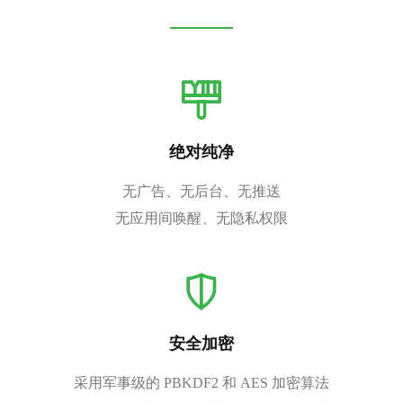
绝对纯净
无广告、无后台、无推送
无应用间唤醒、无隐私权限
安全加密
采用军事级的 PBKDF2 和 AES 加密算法