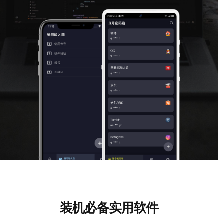
装机必备实用软件