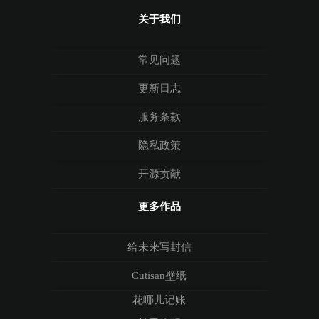
关于我们
常见问题
更新日志
服务条款
隐私政策
开源贡献
更多作品
给未来写封信
Cutisan壁纸
花哪儿记账