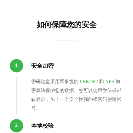
如何保障您的安全
安全加密
密码键盘采用军事级的
PBKDF2
和
AES
加
密算法保护您的数据。您可以使用微信或邮
箱登录，加上一个安全性强的根密码创建帐
号。
本地校验