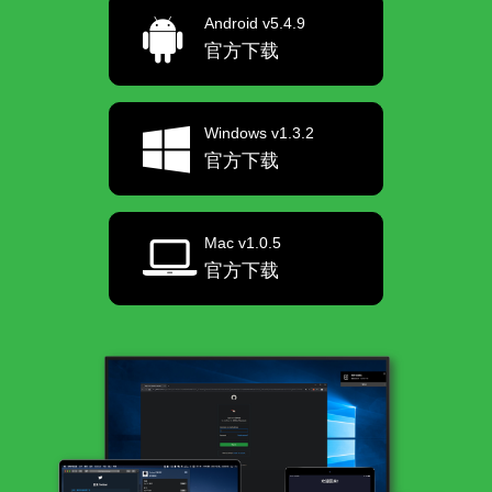
Android v5.4.9
官方下载
Windows v1.3.2
官方下载
Mac v1.0.5
官方下载