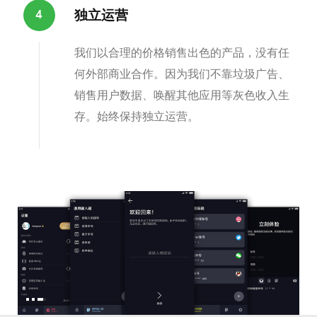
独立运营
我们以合理的价格销售出色的产品，没有任
何外部商业合作。因为我们不靠垃圾广告、
销售用户数据、唤醒其他应用等灰色收入生
存。始终保持独立运营。