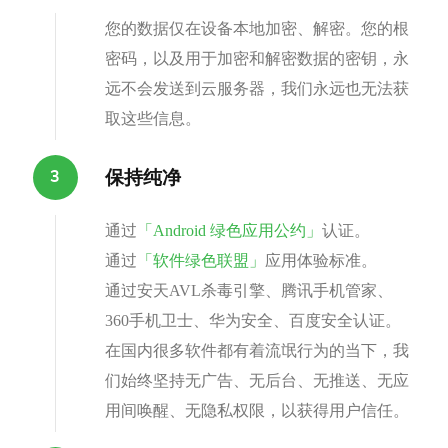
您的数据仅在设备本地加密、解密。您的根
密码，以及用于加密和解密数据的密钥，永
远不会发送到云服务器，我们永远也无法获
取这些信息。
保持纯净
通过
「Android 绿色应用公约」
认证。
通过
「软件绿色联盟」
应用体验标准。
通过安天AVL杀毒引擎、腾讯手机管家、
360手机卫士、华为安全、百度安全认证。
在国内很多软件都有着流氓行为的当下，我
们始终坚持无广告、无后台、无推送、无应
用间唤醒、无隐私权限，以获得用户信任。