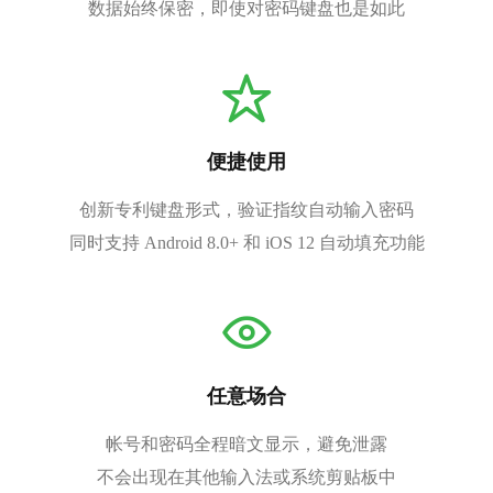
数据始终保密，即使对密码键盘也是如此
便捷使用
创新专利键盘形式，验证指纹自动输入密码
同时支持 Android 8.0+ 和 iOS 12 自动填充功能
任意场合
帐号和密码全程暗文显示，避免泄露
不会出现在其他输入法或系统剪贴板中