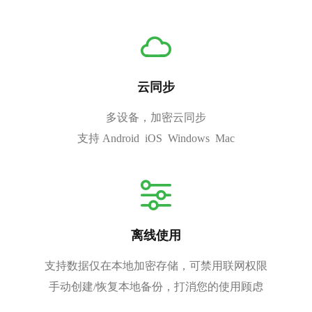
云同步
多设备，加密云同步
支持 Android iOS Windows Mac
离线使用
支持数据仅在本地加密存储，可禁用联网权限
手动创建/恢复本地备份，打消您的使用顾虑