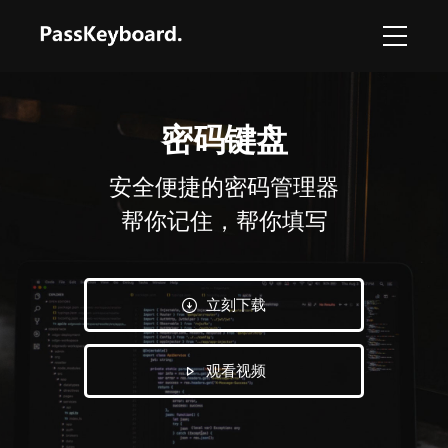
密码键盘
安全便捷的密码管理器
帮你记住，帮你填写
立刻下载
观看视频