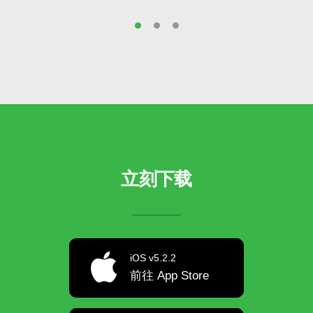
立刻下载
iOS v5.2.2
前往 App Store